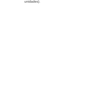
unidades).