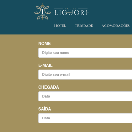
HOTEL
TRINDADE
ACOMODAÇÕES
NOME
E-MAIL
CHEGADA
SAÍDA