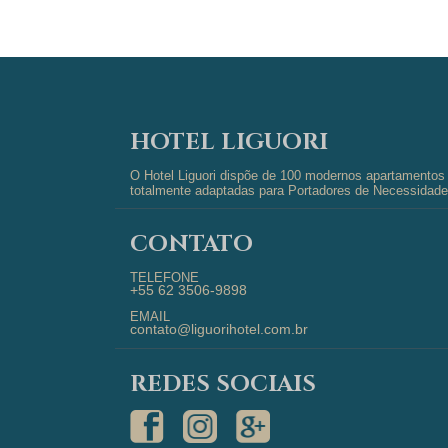
HOTEL LIGUORI
O Hotel Liguori dispõe de 100 modernos apartamentos d
totalmente adaptadas para Portadores de Necessidades
CONTATO
TELEFONE
+55 62 3506-9898
EMAIL
contato@liguorihotel.com.br
REDES SOCIAIS