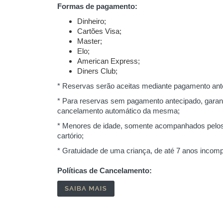
Formas de pagamento:
Dinheiro;
Cartões Visa;
Master;
Elo;
American Express;
Diners Club;
* Reservas serão aceitas mediante pagamento ant
* Para reservas sem pagamento antecipado, garant
cancelamento automático da mesma;
* Menores de idade, somente acompanhados pelos 
cartório;
* Gratuidade de uma criança, de até 7 anos incom
Políticas de Cancelamento: